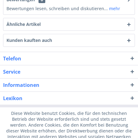
Bewertungen lesen, schreiben und diskutieren...
mehr
Ähnliche Artikel
Kunden kauften auch
Telefon
Service
Informationen
Lexikon
Diese Website benutzt Cookies, die für den technischen
Betrieb der Website erforderlich sind und stets gesetzt
werden. Andere Cookies, die den Komfort bei Benutzung
dieser Website erhöhen, der Direktwerbung dienen oder die
Interaktion mit anderen Websites und sozialen Netzwerken