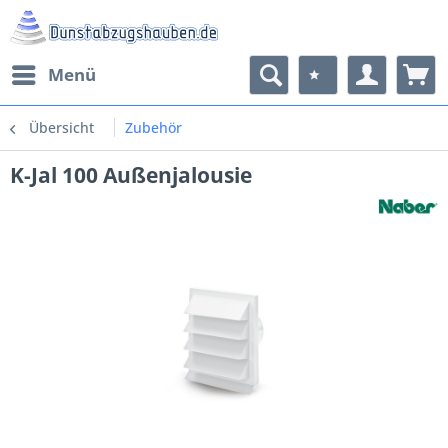
Menü
Übersicht
Zubehör
K-Jal 100 Außenjalousie