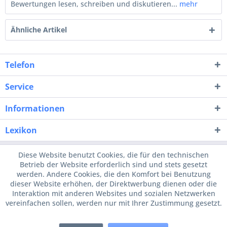
Bewertungen lesen, schreiben und diskutieren...
mehr
Ähnliche Artikel
Telefon
Service
Informationen
Lexikon
Diese Website benutzt Cookies, die für den technischen
Betrieb der Website erforderlich sind und stets gesetzt
werden. Andere Cookies, die den Komfort bei Benutzung
dieser Website erhöhen, der Direktwerbung dienen oder die
Interaktion mit anderen Websites und sozialen Netzwerken
vereinfachen sollen, werden nur mit Ihrer Zustimmung gesetzt.