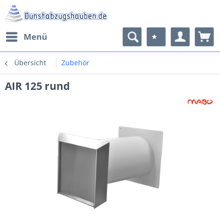
Menü
Übersicht
Zubehör
AIR 125 rund