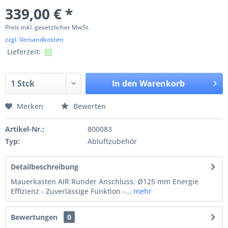
339,00 € *
Preis inkl. gesetzlicher MwSt.
zzgl. Versandkosten
Lieferzeit:
In den
Warenkorb
Merken
Bewerten
Artikel-Nr.:
800083
Typ:
Abluftzubehör
Detailbeschreibung
Mauerkasten AIR Runder Anschluss, Ø125 mm Energie
Effizienz - Zuverlässige Funktion -...
mehr
Bewertungen
0